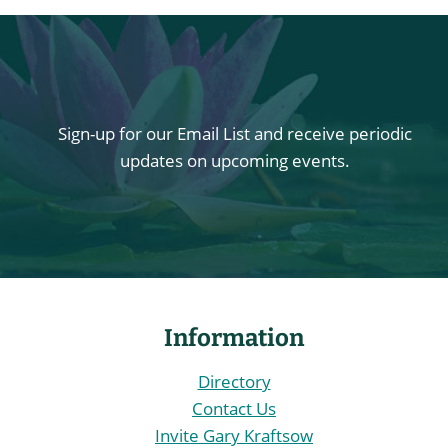
Sign-up for our Email List and receive periodic
updates on upcoming events.
Information
Directory
Contact Us
Invite Gary Kraftsow