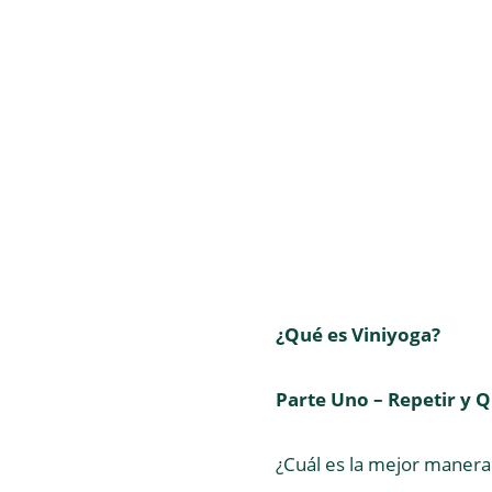
¿Qué es Viniyoga?
Parte Uno – Repetir y 
¿Cuál es la mejor manera