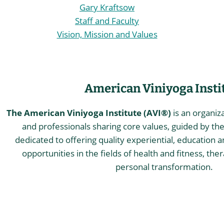
Gary Kraftsow
Staff and Faculty
Vision, Mission and Values
American Viniyoga Insti
The American Viniyoga Institute (AVI®)
is an organiz
and professionals sharing core values, guided by the 
dedicated to offering quality experiential, education a
opportunities in the fields of health and fitness, the
personal transformation.