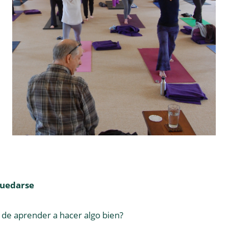
Quedarse
 de aprender a hacer algo bien?